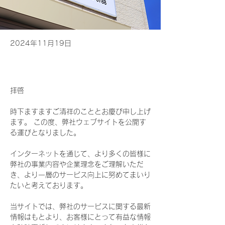
2024年11月19日
拝啓
時下ますますご清祥のこととお慶び申し上げ
ます。 この度、弊社ウェブサイトを公開す
る運びとなりました。
インターネットを通じて、より多くの皆様に
弊社の事業内容や企業理念をご理解いただ
き、より一層のサービス向上に努めてまいり
たいと考えております。
当サイトでは、弊社のサービスに関する最新
情報はもとより、お客様にとって有益な情報