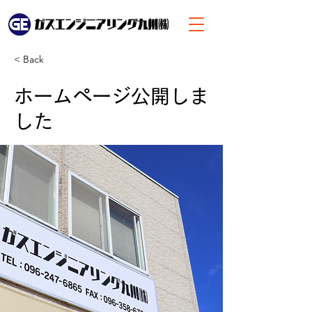
< Back
ホームページ公開しま
した