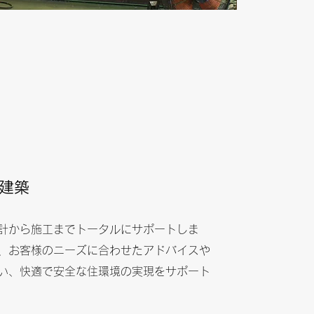
建築
計から施工までトータルにサポートしま
、お客様のニーズに合わせたアドバイスや
い、快適で安全な住環境の実現をサポート