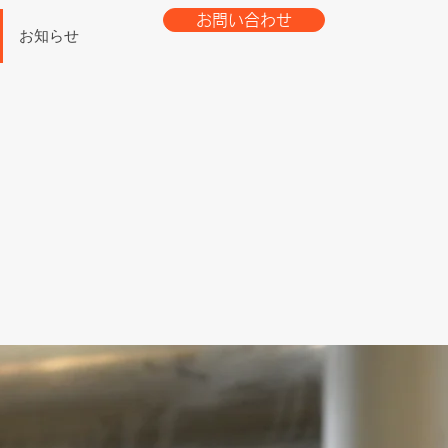
お問い合わせ
お知らせ