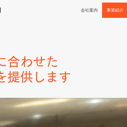
会社案内
事業紹介
に合わせた
を提供します