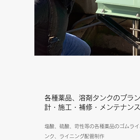
各種薬品、溶剤タンクのプラ
計・施工・補修・メンテナン
塩酸、硫酸、苛性等の各種薬品のゴムライ
ンク、ライニング配管制作