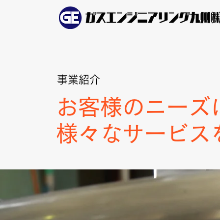
事業紹介
お客様のニーズ
様々なサービス