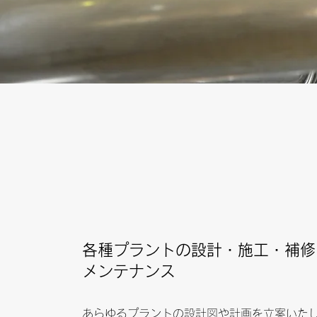
各種プラントの設計・施工・補修
メンテナンス
あらゆるプラントの設計図や計画を立案いた