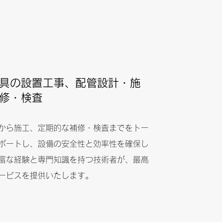
具の設置工事、配管設計・施
修・検査
から施工、定期的な補修・検査までをトー
ポートし、設備の安全性と効率性を確保し
富な経験と専門知識を持つ技術者が、最高
ービスを提供いたします。